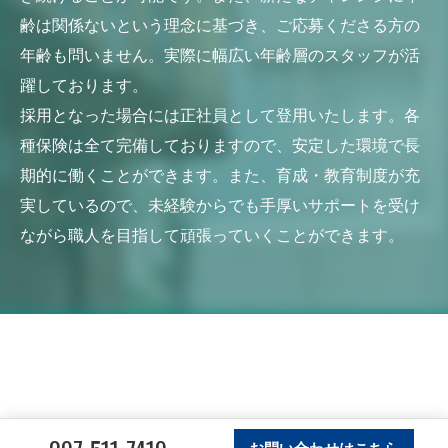
齢は関係ないという理念に基づき、ご応募くださる方の
年齢も問いません。実際に幅広い年齢層のスタッフが活
躍しております。
採用となった場合には正社員として登用いたします。各
種保険は全て完備しておりますので、安定した環境で長
期的に働くことができます。また、育成・教育制度が充
実しているので、未経験からでも手厚いサポートを受け
ながら職人を目指して頑張っていくことができます。
お問い合わせはこちら