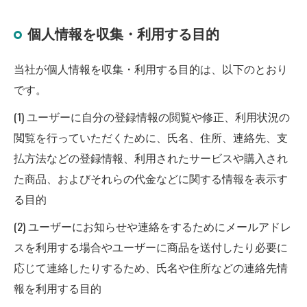
個人情報を収集・利用する目的
当社が個人情報を収集・利用する目的は、以下のとおり
です。
(1) ユーザーに自分の登録情報の閲覧や修正、利用状況の
閲覧を行っていただくために、氏名、住所、連絡先、支
払方法などの登録情報、利用されたサービスや購入され
た商品、およびそれらの代金などに関する情報を表示す
る目的
(2) ユーザーにお知らせや連絡をするためにメールアドレ
スを利用する場合やユーザーに商品を送付したり必要に
応じて連絡したりするため、氏名や住所などの連絡先情
報を利用する目的