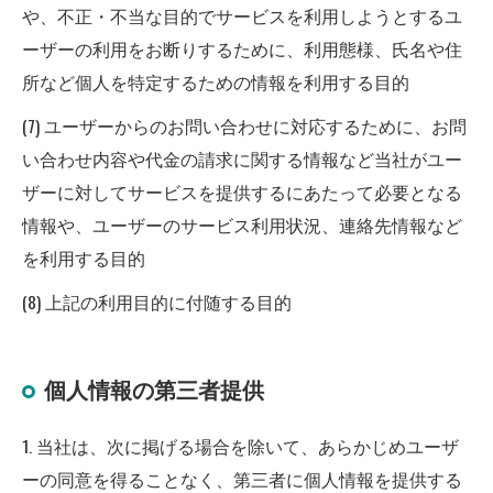
や、不正・不当な目的でサービスを利用しようとするユ
ーザーの利用をお断りするために、利用態様、氏名や住
所など個人を特定するための情報を利用する目的
(7) ユーザーからのお問い合わせに対応するために、お問
い合わせ内容や代金の請求に関する情報など当社がユー
ザーに対してサービスを提供するにあたって必要となる
情報や、ユーザーのサービス利用状況、連絡先情報など
を利用する目的
(8) 上記の利用目的に付随する目的
個人情報の第三者提供
1. 当社は、次に掲げる場合を除いて、あらかじめユーザ
ーの同意を得ることなく、第三者に個人情報を提供する