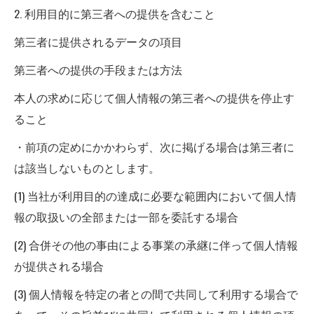
2. 利用目的に第三者への提供を含むこと
第三者に提供されるデータの項目
第三者への提供の手段または方法
本人の求めに応じて個人情報の第三者への提供を停止す
ること
・前項の定めにかかわらず、次に掲げる場合は第三者に
は該当しないものとします。
(1) 当社が利用目的の達成に必要な範囲内において個人情
報の取扱いの全部または一部を委託する場合
(2) 合併その他の事由による事業の承継に伴って個人情報
が提供される場合
(3) 個人情報を特定の者との間で共同して利用する場合で