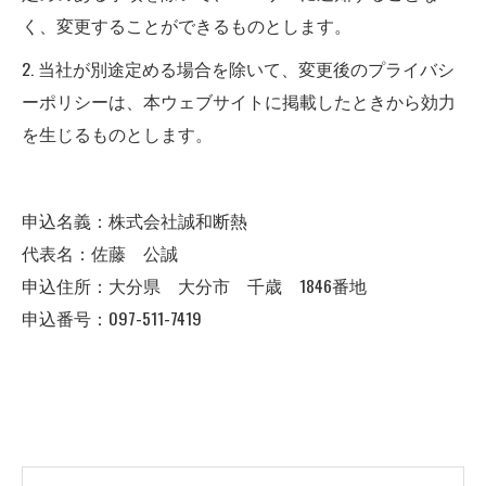
く、変更することができるものとします。
2. 当社が別途定める場合を除いて、変更後のプライバシ
ーポリシーは、本ウェブサイトに掲載したときから効力
を生じるものとします。
申込名義：株式会社誠和断熱
代表名：佐藤 公誠
申込住所：大分県 大分市 千歳 1846番地
申込番号：097-511-7419