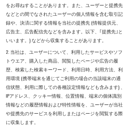
をお尋ねすることがあります。また、ユーザーと提携先
などとの間でなされたユーザーの個人情報を含む取引記
録や、決済に関する情報を当社の提携先 (情報提供元、
広告主、広告配信先などを含みます。以下、｢提携先｣と
いいます。) などから収集することがあります。
2. 当社は、ユーザーについて、利用したサービスやソフ
トウエア、購入した商品、閲覧したページや広告の履
歴、検索した検索キーワード、利用日時、利用方法、利
用環境 (携帯端末を通じてご利用の場合の当該端末の通
信状態、利用に際しての各種設定情報なども含みます) 、
IPアドレス、クッキー情報、位置情報、端末の個体識別
情報などの履歴情報および特性情報を、ユーザーが当社
や提携先のサービスを利用しまたはページを閲覧する際
に収集します。