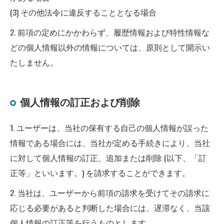
(3) その他法令に違反することとなる場合
2. 前項の定めにかかわらず、履歴情報および特性情報な
どの個人情報以外の情報については、原則として開示い
たしません。
個人情報の訂正および削除
1. ユーザーは、当社の保有する自己の個人情報が誤った
情報である場合には、当社が定める手続きにより、当社
に対して個人情報の訂正、追加または削除 (以下、「訂
正等」といいます。) を請求することができます。
2. 当社は、ユーザーから前項の請求を受けてその請求に
応じる必要があると判断した場合には、遅滞なく、当該
個人情報の訂正等を行うものとします。