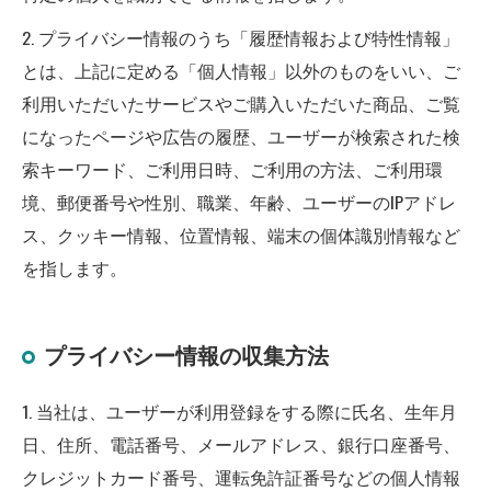
2. プライバシー情報のうち「履歴情報および特性情報」
とは、上記に定める「個人情報」以外のものをいい、ご
利用いただいたサービスやご購入いただいた商品、ご覧
になったページや広告の履歴、ユーザーが検索された検
索キーワード、ご利用日時、ご利用の方法、ご利用環
境、郵便番号や性別、職業、年齢、ユーザーのIPアドレ
ス、クッキー情報、位置情報、端末の個体識別情報など
を指します。
プライバシー情報の収集方法
1. 当社は、ユーザーが利用登録をする際に氏名、生年月
日、住所、電話番号、メールアドレス、銀行口座番号、
クレジットカード番号、運転免許証番号などの個人情報