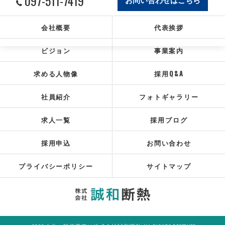
097-511-7419
会社概要
代表挨拶
ビジョン
事業案内
求める人物像
採用Q&A
社員紹介
フォトギャラリー
求人一覧
採用ブログ
採用申込
お問い合わせ
プライバシーポリシー
サイトマップ