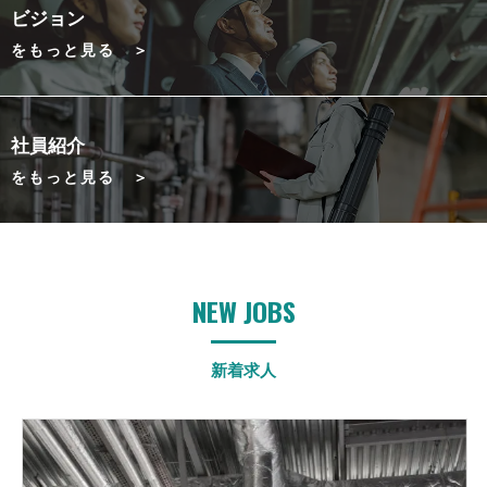
ビジョン
をもっと見る ＞
社員紹介
をもっと見る ＞
NEW JOBS
新着求人