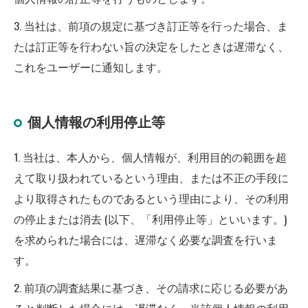
3. 当社は、前項の規定に基づき訂正等を行った場合、ま
たは訂正等を行わない旨の決定をしたときは遅滞なく、
これをユーザーに通知します。
個人情報の利用停止等
1. 当社は、本人から、個人情報が、利用目的の範囲を超
えて取り扱われているという理由、または不正の手段に
より取得されたものであるという理由により、その利用
の停止または消去 (以下、「利用停止等」といいます。)
を求められた場合には、遅滞なく必要な調査を行いま
す。
2. 前項の調査結果に基づき、その請求に応じる必要があ