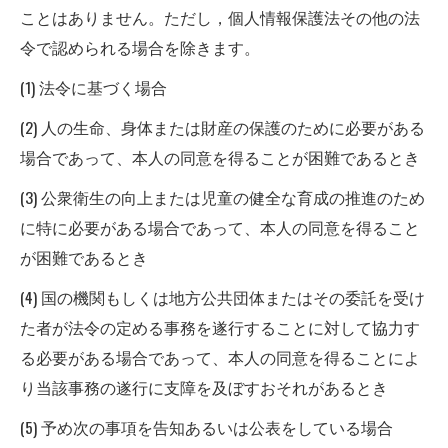
ことはありません。ただし，個人情報保護法その他の法
令で認められる場合を除きます。
(1) 法令に基づく場合
(2) 人の生命、身体または財産の保護のために必要がある
場合であって、本人の同意を得ることが困難であるとき
(3) 公衆衛生の向上または児童の健全な育成の推進のため
に特に必要がある場合であって、本人の同意を得ること
が困難であるとき
(4) 国の機関もしくは地方公共団体またはその委託を受け
た者が法令の定める事務を遂行することに対して協力す
る必要がある場合であって、本人の同意を得ることによ
り当該事務の遂行に支障を及ぼすおそれがあるとき
(5) 予め次の事項を告知あるいは公表をしている場合