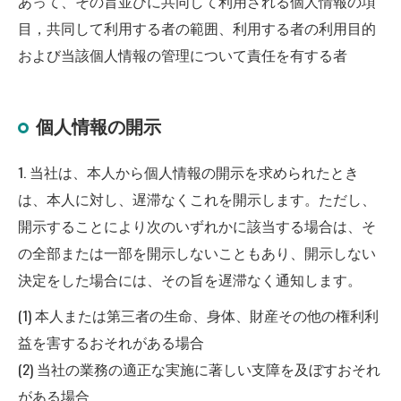
あって、その旨並びに共同して利用される個人情報の項
目，共同して利用する者の範囲、利用する者の利用目的
および当該個人情報の管理について責任を有する者
個人情報の開示
1. 当社は、本人から個人情報の開示を求められたとき
は、本人に対し、遅滞なくこれを開示します。ただし、
開示することにより次のいずれかに該当する場合は、そ
の全部または一部を開示しないこともあり、開示しない
決定をした場合には、その旨を遅滞なく通知します。
(1) 本人または第三者の生命、身体、財産その他の権利利
益を害するおそれがある場合
(2) 当社の業務の適正な実施に著しい支障を及ぼすおそれ
がある場合