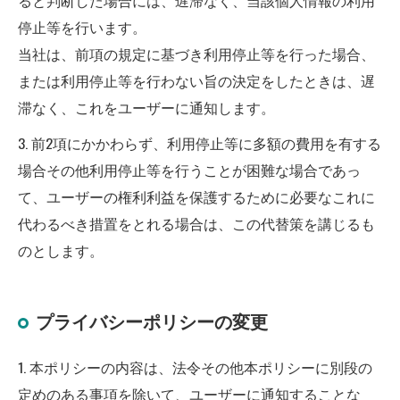
ると判断した場合には、遅滞なく、当該個人情報の利用
停止等を行います。
当社は、前項の規定に基づき利用停止等を行った場合、
または利用停止等を行わない旨の決定をしたときは、遅
滞なく、これをユーザーに通知します。
3. 前2項にかかわらず、利用停止等に多額の費用を有する
場合その他利用停止等を行うことが困難な場合であっ
て、ユーザーの権利利益を保護するために必要なこれに
代わるべき措置をとれる場合は、この代替策を講じるも
のとします。
プライバシーポリシーの変更
1. 本ポリシーの内容は、法令その他本ポリシーに別段の
定めのある事項を除いて、ユーザーに通知することな