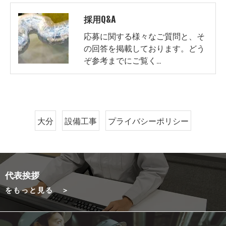
採用Q&A
応募に関する様々なご質問と、そ
の回答を掲載しております。どう
ぞ参考までにご覧く…
大分
設備工事
プライバシーポリシー
代表挨拶
をもっと見る ＞