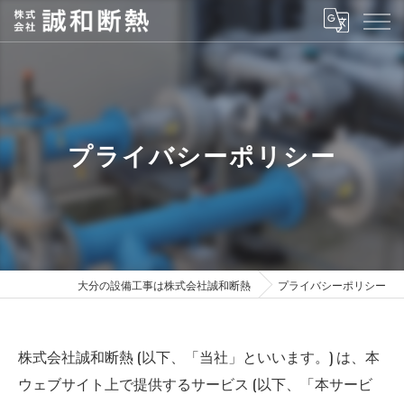
プライバシーポリシー
大分の設備工事は株式会社誠和断熱
プライバシーポリシー
株式会社誠和断熱 (以下、「当社」といいます。) は、本
ウェブサイト上で提供するサービス (以下、「本サービ