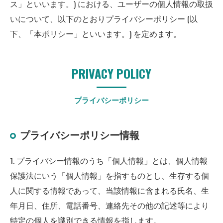
ス」といいます。) における、ユーザーの個人情報の取扱
いについて、以下のとおりプライバシーポリシー (以
下、「本ポリシー」といいます。) を定めます。
PRIVACY POLICY
プライバシーポリシー
プライバシーポリシー情報
1. プライバシー情報のうち「個人情報」とは、個人情報
保護法にいう「個人情報」を指すものとし、生存する個
人に関する情報であって、当該情報に含まれる氏名、生
年月日、住所、電話番号、連絡先その他の記述等により
特定の個人を識別できる情報を指します。