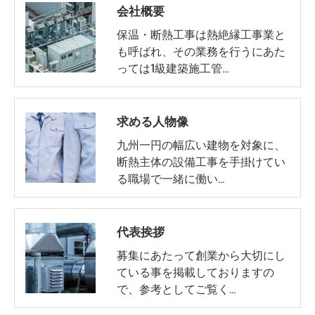
会社概要
保温・断熱工事は熱絶縁工事業と
も呼ばれ、その業務を行うにあた
っては1級建築施工管…
求める人物像
九州一円の幅広い建物を対象に、
断熱主体の設備工事を手掛けてい
る職場で一緒に働い…
代表挨拶
募集にあたって創業から大切にし
ている事を掲載しておりますの
で、参考としてご覧く…